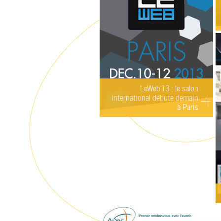
LeWeb’13 : le salon
international débute demain
à Paris