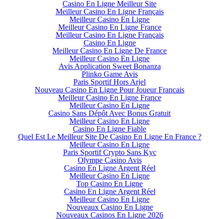
Casino En Ligne Meilleur Site
Meilleur Casino En Ligne Français
Meilleur Casino En Ligne
Meilleur Casino En Ligne France
Meilleur Casino En Ligne Français
Casino En Ligne
Meilleur Casino En Ligne De France
Meilleur Casino En Ligne
Avis Application Sweet Bonanza
Plinko Game Avis
Paris Sportif Hors Arjel
Nouveau Casino En Ligne Pour Joueur Francais
Meilleur Casino En Ligne France
Meilleur Casino En Ligne
Casino Sans Dépôt Avec Bonus Gratuit
Meilleur Casino En Ligne
Casino En Ligne Fiable
Quel Est Le Meilleur Site De Casino En Ligne En France ?
Meilleur Casino En Ligne
Paris Sportif Crypto Sans Kyc
Olympe Casino Avis
Casino En Ligne Argent Réel
Meilleur Casino En Ligne
Top Casino En Ligne
Casino En Ligne Argent Réel
Meilleur Casino En Ligne
Nouveaux Casino En Ligne
Nouveaux Casinos En Ligne 2026