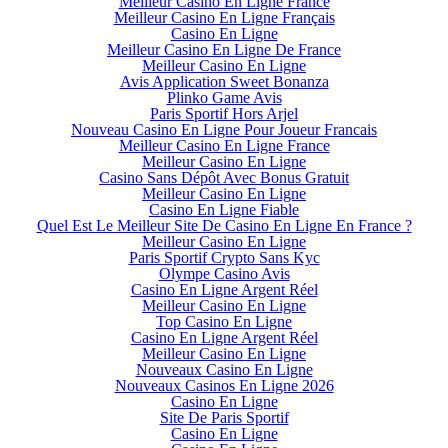
Meilleur Casino En Ligne France
Meilleur Casino En Ligne Français
Casino En Ligne
Meilleur Casino En Ligne De France
Meilleur Casino En Ligne
Avis Application Sweet Bonanza
Plinko Game Avis
Paris Sportif Hors Arjel
Nouveau Casino En Ligne Pour Joueur Francais
Meilleur Casino En Ligne France
Meilleur Casino En Ligne
Casino Sans Dépôt Avec Bonus Gratuit
Meilleur Casino En Ligne
Casino En Ligne Fiable
Quel Est Le Meilleur Site De Casino En Ligne En France ?
Meilleur Casino En Ligne
Paris Sportif Crypto Sans Kyc
Olympe Casino Avis
Casino En Ligne Argent Réel
Meilleur Casino En Ligne
Top Casino En Ligne
Casino En Ligne Argent Réel
Meilleur Casino En Ligne
Nouveaux Casino En Ligne
Nouveaux Casinos En Ligne 2026
Casino En Ligne
Site De Paris Sportif
Casino En Ligne