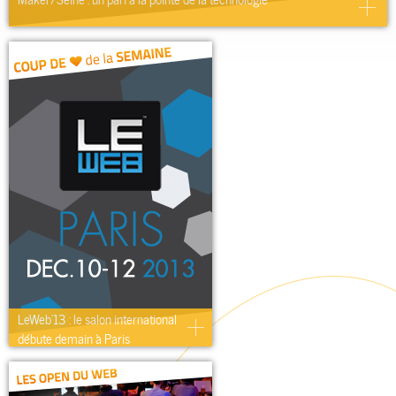
LeWeb’13 : le salon international
débute demain à Paris