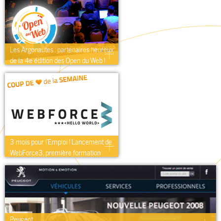
Les Argonautes : partenaires heureux
de la 4e édition des Open du Web !
3 mois pour l’Emploi ! Lancement de
WebForce3, première formation
accélérée au métier de développeur
3 mois pour l’Emploi ! Lancement de
We...
Peugeot