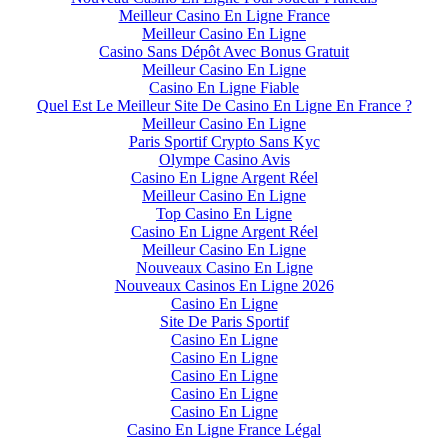
Meilleur Casino En Ligne France
Meilleur Casino En Ligne
Casino Sans Dépôt Avec Bonus Gratuit
Meilleur Casino En Ligne
Casino En Ligne Fiable
Quel Est Le Meilleur Site De Casino En Ligne En France ?
Meilleur Casino En Ligne
Paris Sportif Crypto Sans Kyc
Olympe Casino Avis
Casino En Ligne Argent Réel
Meilleur Casino En Ligne
Top Casino En Ligne
Casino En Ligne Argent Réel
Meilleur Casino En Ligne
Nouveaux Casino En Ligne
Nouveaux Casinos En Ligne 2026
Casino En Ligne
Site De Paris Sportif
Casino En Ligne
Casino En Ligne
Casino En Ligne
Casino En Ligne
Casino En Ligne
Casino En Ligne France Légal