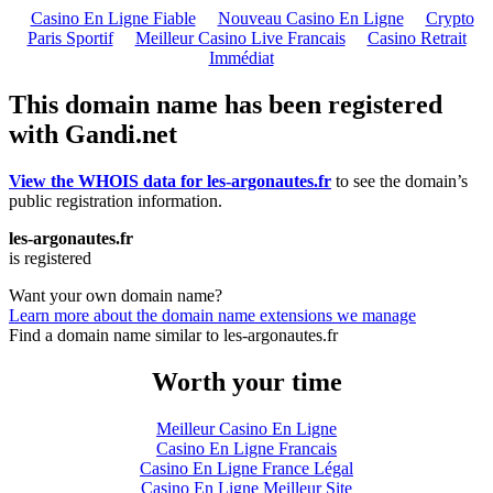
Casino En Ligne Fiable
Nouveau Casino En Ligne
Crypto
Paris Sportif
Meilleur Casino Live Francais
Casino Retrait
Immédiat
This domain name has been registered
with Gandi.net
View the WHOIS data for les-argonautes.fr
to see the domain’s
public registration information.
les-argonautes.fr
is registered
Want your own domain name?
Learn more about the domain name extensions we manage
Find a domain name similar to les-argonautes.fr
Worth your time
Meilleur Casino En Ligne
Casino En Ligne Francais
Casino En Ligne France Légal
Casino En Ligne Meilleur Site