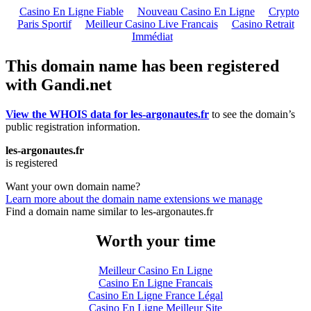
Casino En Ligne Fiable
Nouveau Casino En Ligne
Crypto
Paris Sportif
Meilleur Casino Live Francais
Casino Retrait
Immédiat
This domain name has been registered
with Gandi.net
View the WHOIS data for les-argonautes.fr
to see the domain’s
public registration information.
les-argonautes.fr
is registered
Want your own domain name?
Learn more about the domain name extensions we manage
Find a domain name similar to les-argonautes.fr
Worth your time
Meilleur Casino En Ligne
Casino En Ligne Francais
Casino En Ligne France Légal
Casino En Ligne Meilleur Site