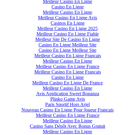
Meilleur Casino En Ligne
Casino En Ligne
Meilleur Casino En Ligne
Meilleur Casino En Ligne Avis
Casinos En Ligne
Meilleur Casino En Ligne 2025
Meilleur Casino En Ligne Fiable
Meilleur Site De Casino En Ligne
Casino En Ligne Meilleur Site
Casino En Ligne Meilleur Site
Meilleur Casino En Ligne Français
Meilleur Casino En Ligne
Meilleur Casino En Ligne France
Meilleur Casino En Ligne Français
Casino En Ligne
Meilleur Casino En Ligne De France
Meilleur Casino En Ligne
Avis Application Sweet Bonanza
Plinko Game Avis
Paris Sportif Hors Arjel
Nouveau Casino En Ligne Pour Joueur Francais
Meilleur Casino En Ligne France
Meilleur Casino En Ligne
Casino Sans Dépôt Avec Bonus Gratuit
Meilleur Casino En Ligne