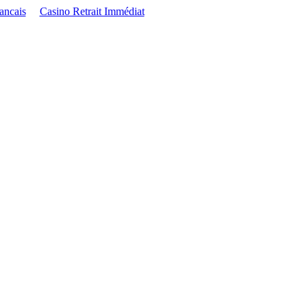
ancais
Casino Retrait Immédiat