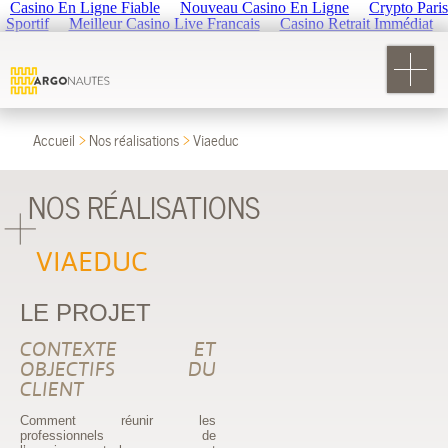
Casino En Ligne Fiable
Nouveau Casino En Ligne
Crypto Paris
Sportif
Meilleur Casino Live Francais
Casino Retrait Immédiat
Accueil
Nos réalisations
Viaeduc
NOS RÉALISATIONS
VIAEDUC
LE PROJET
CONTEXTE ET
OBJECTIFS DU
CLIENT
Comment réunir les
professionnels de