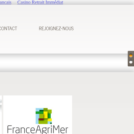
ancais
Casino Retrait Immédiat
CONTACT
REJOIGNEZ-NOUS