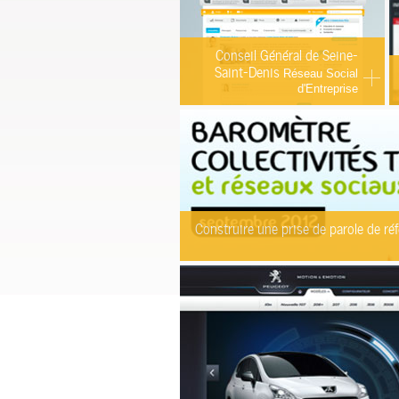
Conseil Général de Seine-
Saint-Denis
Réseau Social
d'Entreprise
Construire une prise de parole de ré