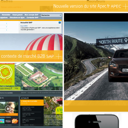
Nouvelle version du site Apec.fr
APEC
un contexte de marché B2B
SAP