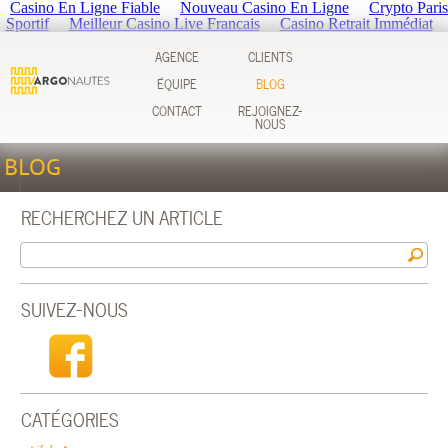
Casino En Ligne Fiable
Nouveau Casino En Ligne
Crypto Paris
Sportif
Meilleur Casino Live Francais
Casino Retrait Immédiat
AGENCE
CLIENTS
ÉQUIPE
BLOG
CONTACT
REJOIGNEZ-
NOUS
BLOG
RECHERCHEZ UN ARTICLE
SUIVEZ-NOUS
CATÉGORIES