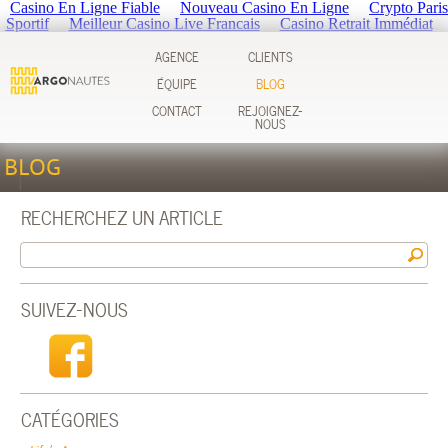
Casino En Ligne Fiable
Nouveau Casino En Ligne
Crypto Paris
Sportif
Meilleur Casino Live Francais
Casino Retrait Immédiat
AGENCE
CLIENTS
ÉQUIPE
BLOG
CONTACT
REJOIGNEZ-
NOUS
BLOG
RECHERCHEZ UN ARTICLE
SUIVEZ-NOUS
CATÉGORIES