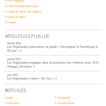
Life’s Agency
Communiqué de presse
Coup de coeur de l'agence
Open du Web
Projets
ARTICLES LES PLUS LUS
février 2016
Les Argonautes partenaires du guide « Développer le Numérique à
+
l'École »
juillet 2015
Les Argonautes engagés dans la protection de l’enfance avec SOS
+
Villages d’Enfants
juin 2015
+
Les Argonautes créent « Be You »
MOTS CLÉS
web
Facebook
interview
Futurenseine