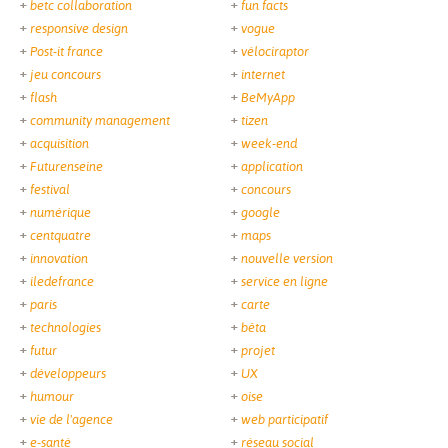
betc collaboration
fun facts
responsive design
vogue
Post-it france
vélociraptor
jeu concours
internet
flash
BeMyApp
community management
tizen
acquisition
week-end
Futurenseine
application
festival
concours
numérique
google
centquatre
maps
innovation
nouvelle version
iledefrance
service en ligne
paris
carte
technologies
bêta
futur
projet
développeurs
UX
humour
oise
vie de l'agence
web participatif
e-santé
réseau social