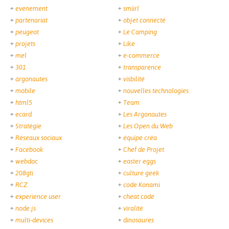
evenement
smiirl
partenariat
objet connecté
peugeot
Le Camping
projets
Like
mel
e-commerce
301
transparence
argonautes
visbilité
mobile
nouvelles technologies
html5
Team
ecard
Les Argonautes
Stratégie
Les Open du Web
Réseaux sociaux
équipe créa
Facebook
Chef de Projet
webdoc
easter eggs
208gti
culture geek
RCZ
code Konami
experience user
cheat code
node.js
viralité
multi-devices
dinosaures