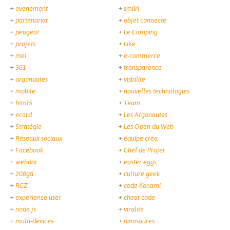
evenement
smiirl
partenariat
objet connecté
peugeot
Le Camping
projets
Like
mel
e-commerce
301
transparence
argonautes
visbilité
mobile
nouvelles technologies
html5
Team
ecard
Les Argonautes
Stratégie
Les Open du Web
Réseaux sociaux
équipe créa
Facebook
Chef de Projet
webdoc
easter eggs
208gti
culture geek
RCZ
code Konami
experience user
cheat code
node.js
viralité
multi-devices
dinosaures