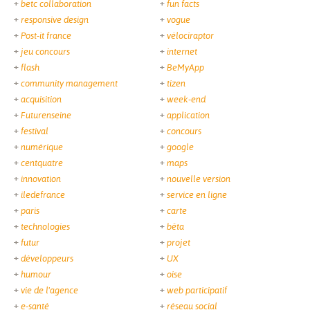
betc collaboration
fun facts
responsive design
vogue
Post-it france
vélociraptor
jeu concours
internet
flash
BeMyApp
community management
tizen
acquisition
week-end
Futurenseine
application
festival
concours
numérique
google
centquatre
maps
innovation
nouvelle version
iledefrance
service en ligne
paris
carte
technologies
bêta
futur
projet
développeurs
UX
humour
oise
vie de l'agence
web participatif
e-santé
réseau social