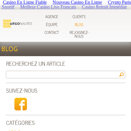
Casino En Ligne Fiable
Nouveau Casino En Ligne
Crypto Paris
Sportif
Meilleur Casino Live Francais
Casino Retrait Immédiat
AGENCE
CLIENTS
ÉQUIPE
BLOG
CONTACT
REJOIGNEZ-
NOUS
BLOG
RECHERCHEZ UN ARTICLE
SUIVEZ-NOUS
CATÉGORIES