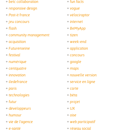
betc collaboration
fun facts
responsive design
vogue
Post-it france
vélociraptor
jeu concours
internet
flash
BeMyApp
community management
tizen
acquisition
week-end
Futurenseine
application
festival
concours
numérique
google
centquatre
maps
innovation
nouvelle version
iledefrance
service en ligne
paris
carte
technologies
bêta
futur
projet
développeurs
UX
humour
oise
vie de l'agence
web participatif
e-santé
réseau social