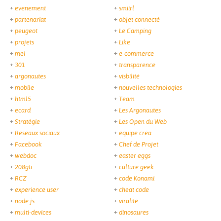
evenement
smiirl
partenariat
objet connecté
peugeot
Le Camping
projets
Like
mel
e-commerce
301
transparence
argonautes
visbilité
mobile
nouvelles technologies
html5
Team
ecard
Les Argonautes
Stratégie
Les Open du Web
Réseaux sociaux
équipe créa
Facebook
Chef de Projet
webdoc
easter eggs
208gti
culture geek
RCZ
code Konami
experience user
cheat code
node.js
viralité
multi-devices
dinosaures