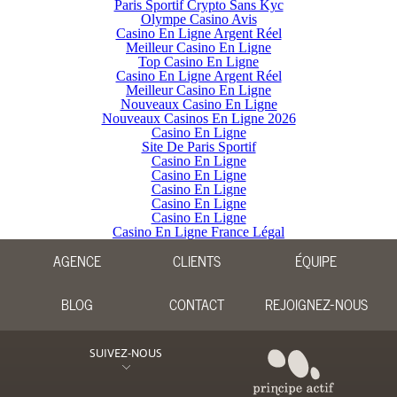
Paris Sportif Crypto Sans Kyc
Olympe Casino Avis
Casino En Ligne Argent Réel
Meilleur Casino En Ligne
Top Casino En Ligne
Casino En Ligne Argent Réel
Meilleur Casino En Ligne
Nouveaux Casino En Ligne
Nouveaux Casinos En Ligne 2026
Casino En Ligne
Site De Paris Sportif
Casino En Ligne
Casino En Ligne
Casino En Ligne
Casino En Ligne
Casino En Ligne
Casino En Ligne France Légal
AGENCE
CLIENTS
ÉQUIPE
BLOG
CONTACT
REJOIGNEZ-NOUS
SUIVEZ-NOUS