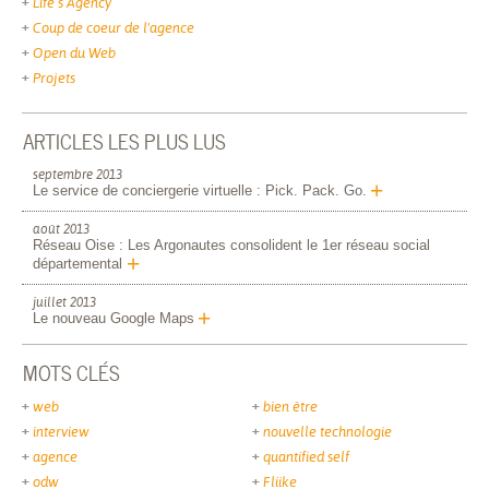
Life’s Agency
Coup de coeur de l'agence
Open du Web
Projets
ARTICLES LES PLUS LUS
septembre 2013
+
Le service de conciergerie virtuelle : Pick. Pack. Go.
août 2013
Réseau Oise : Les Argonautes consolident le 1er réseau social
+
départemental
juillet 2013
+
Le nouveau Google Maps
MOTS CLÉS
web
bien être
interview
nouvelle technologie
agence
quantified self
odw
Fliike