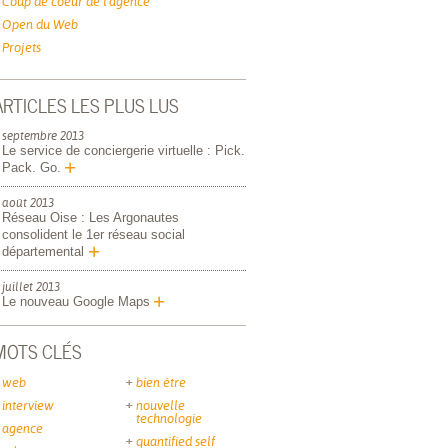
Coup de coeur de l'agence
Open du Web
Projets
ARTICLES LES PLUS LUS
septembre 2013
Le service de conciergerie virtuelle : Pick.
+
Pack. Go.
août 2013
Réseau Oise : Les Argonautes
consolident le 1er réseau social
+
départemental
juillet 2013
+
Le nouveau Google Maps
MOTS CLÉS
web
bien être
interview
nouvelle
technologie
agence
quantified self