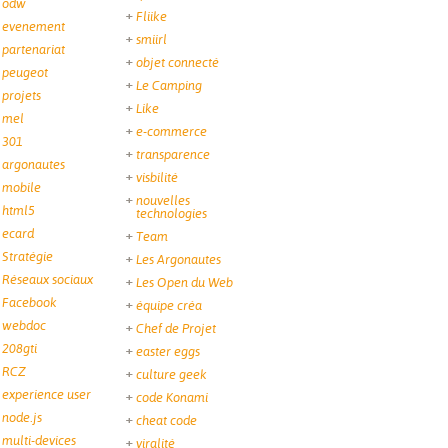
odw
Fliike
evenement
smiirl
partenariat
objet connecté
peugeot
Le Camping
projets
Like
mel
e-commerce
301
transparence
argonautes
visbilité
mobile
nouvelles
html5
technologies
ecard
Team
Stratégie
Les Argonautes
Réseaux sociaux
Les Open du Web
Facebook
équipe créa
webdoc
Chef de Projet
208gti
easter eggs
RCZ
culture geek
experience user
code Konami
node.js
cheat code
multi-devices
viralité