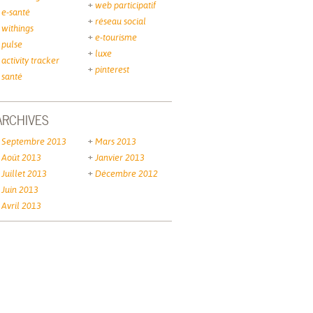
web participatif
e-santé
réseau social
withings
e-tourisme
pulse
luxe
activity tracker
pinterest
santé
ARCHIVES
Septembre 2013
Mars 2013
Août 2013
Janvier 2013
Juillet 2013
Décembre 2012
Juin 2013
Avril 2013