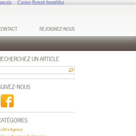
ancais
Casino Retrait Immédiat
CONTACT
REJOIGNEZ-NOUS
RECHERCHEZ UN ARTICLE
SUIVEZ-NOUS
CATÉGORIES
Life’s Agency