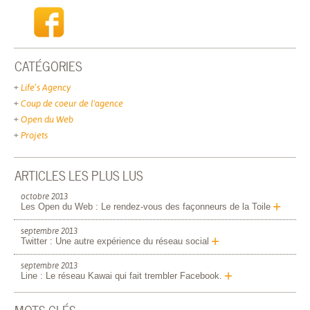
CATÉGORIES
Life’s Agency
Coup de coeur de l'agence
Open du Web
Projets
ARTICLES LES PLUS LUS
octobre 2013
+
Les Open du Web : Le rendez-vous des façonneurs de la Toile
septembre 2013
+
Twitter : Une autre expérience du réseau social
septembre 2013
+
Line : Le réseau Kawai qui fait trembler Facebook.
MOTS CLÉS