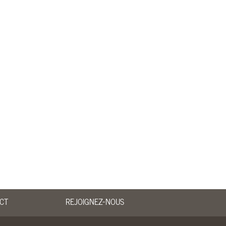
CT
REJOIGNEZ-NOUS