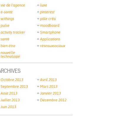
vie de l'agence
luxe
e-santé
pinterest
withings
pôle créa
pulse
moodboard
activity tracker
Smartphone
santé
Applications
bien être
réseauxsociaux
nouvelle
technologie
ARCHIVES
Octobre 2013
Avril 2013
Septembre 2013
Mars 2013
Août 2013
Janvier 2013
Juillet 2013
Décembre 2012
Juin 2013