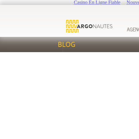
Casino En Ligne Fiable
Nouve
AGEN
BLOG