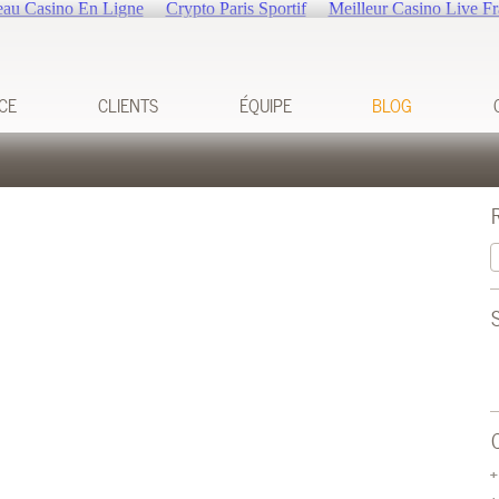
au Casino En Ligne
Crypto Paris Sportif
Meilleur Casino Live Fr
CE
CLIENTS
ÉQUIPE
BLOG