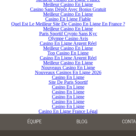
Meilleur Casino En Ligne
Casino Sans Dépôt Avec Bonus Gratuit
Meilleur Casino En Ligne
Casino En Ligne Fiable
Quel Est Le Meilleur Site De Casino En Ligne En France ?
Meilleur Casino En Ligne
Paris Sportif Crypto Sans Kyc
Olympe Casino Avis
Casino En Ligne Argent Réel
Meilleur Casino En Ligne
Top Casino En Ligne
Casino En Ligne Argent Réel
Meilleur Casino En Ligne
Nouveaux Casino En Ligne
Nouveaux Casinos En Ligne 2026
Casino En Ligne
Site De Paris Sportif
Casino En Ligne
Casino En Ligne
Casino En Ligne
Casino En Ligne
Casino En Ligne
Casino En Ligne France Légal
ÉQUIPE
BLOG
CONTA